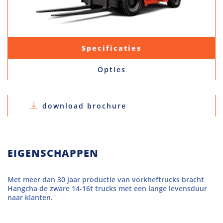
Specificaties
Opties
download brochure
EIGENSCHAPPEN
Met meer dan 30 jaar productie van vorkheftrucks bracht
Hangcha de zware 14-16t trucks met een lange levensduur
naar klanten.